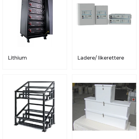
Lithium
Ladere/ likerettere