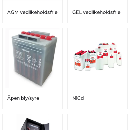
AGM vedlikeholdsfrie
GEL vedlikeholdsfrie
Åpen bly/syre
NiCd