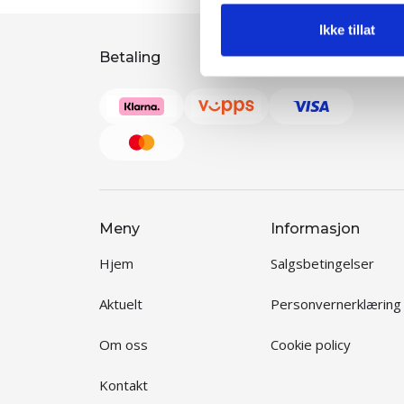
Ikke tillat
Betaling
Meny
Informasjon
Hjem
Salgsbetingelser
Aktuelt
Personvernerklæring
Om oss
Cookie policy
Kontakt