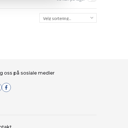
g oss på sosiale medier
ntakt