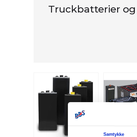
Truckbatterier og
Samtykke