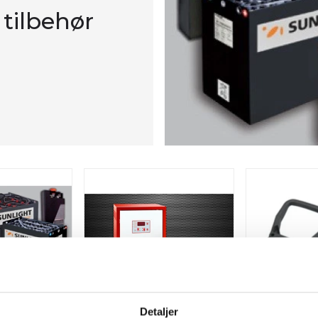
 tilbehør
Detaljer