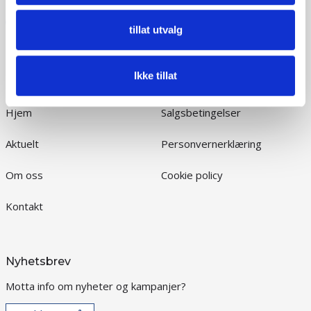
tillat utvalg
Ikke tillat
Meny
Informasjon
Hjem
Salgsbetingelser
Aktuelt
Personvernerklæring
Om oss
Cookie policy
Kontakt
Nyhetsbrev
Motta info om nyheter og kampanjer?