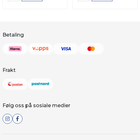
Betaling
Frakt
Følg oss på sosiale medier