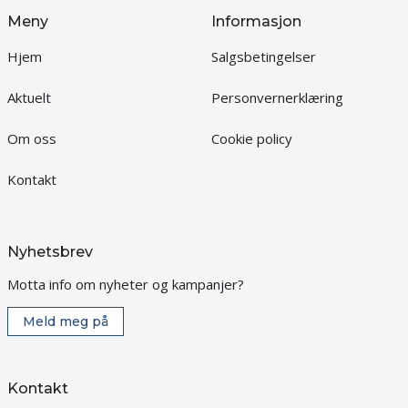
Meny
Informasjon
Hjem
Salgsbetingelser
Aktuelt
Personvernerklæring
Om oss
Cookie policy
Kontakt
Nyhetsbrev
Motta info om nyheter og kampanjer?
Meld meg på
Kontakt