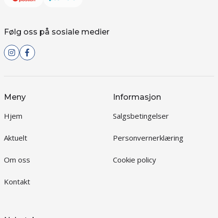
Følg oss på sosiale medier
Meny
Informasjon
Hjem
Salgsbetingelser
Aktuelt
Personvernerklæring
Om oss
Cookie policy
Kontakt