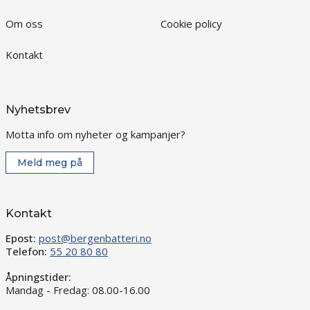
Om oss
Cookie policy
Kontakt
Nyhetsbrev
Motta info om nyheter og kampanjer?
Meld meg på
Kontakt
Epost:
post@bergenbatteri.no
Telefon:
55 20 80 80
Åpningstider:
Mandag - Fredag: 08.00-16.00