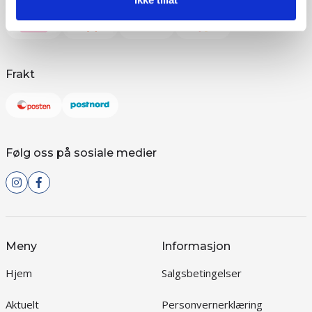
Frakt
Følg oss på sosiale medier
Meny
Informasjon
Hjem
Salgsbetingelser
Aktuelt
Personvernerklæring